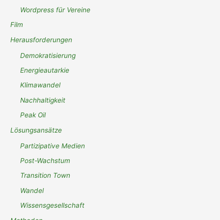
Wordpress für Vereine
Film
Herausforderungen
Demokratisierung
Energieautarkie
Klimawandel
Nachhaltigkeit
Peak Oil
Lösungsansätze
Partizipative Medien
Post-Wachstum
Transition Town
Wandel
Wissensgesellschaft