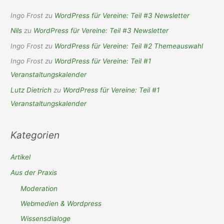
Ingo Frost
zu
WordPress für Vereine: Teil #3 Newsletter
Nils
zu
WordPress für Vereine: Teil #3 Newsletter
Ingo Frost
zu
WordPress für Vereine: Teil #2 Themeauswahl
Ingo Frost
zu
WordPress für Vereine: Teil #1
Veranstaltungskalender
Lutz Dietrich
zu
WordPress für Vereine: Teil #1
Veranstaltungskalender
Kategorien
Artikel
Aus der Praxis
Moderation
Webmedien & Wordpress
Wissensdialoge