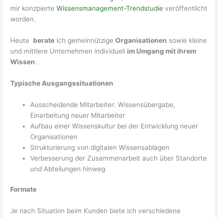
mir konzpierte
Wissensmanagement-Trendstudie
veröffentlicht
worden.
Heute
berate
ich gemeinnützige
Organisationen
sowie kleine
und mittlere Unternehmen individuell
im Umgang mit ihrem
Wissen
.
Typische Ausgangssituationen
Ausscheidende Mitarbeiter: Wissensübergabe,
Einarbeitung neuer Mitarbeiter
Aufbau einer Wissenskultur bei der Entwicklung neuer
Organisationen
Strukturierung von digitalen Wissensablagen
Verbesserung der Zusammenarbeit auch über Standorte
und Abteilungen hinweg
Formate
Je nach Situation beim Kunden biete ich verschiedene