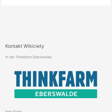
Kontakt Wikiciety
In der Thinkfarm Eberswalde:
Ingo Frost