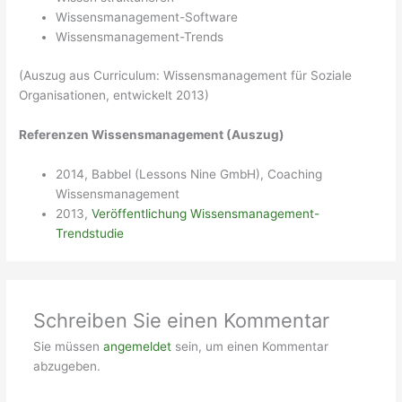
Wissensmanagement-Software
Wissensmanagement-Trends
(Auszug aus Curriculum: Wissensmanagement für Soziale
Organisationen, entwickelt 2013)
Referenzen Wissensmanagement (Auszug)
2014, Babbel (Lessons Nine GmbH), Coaching
Wissensmanagement
2013,
Veröffentlichung Wissensmanagement-
Trendstudie
Schreiben Sie einen Kommentar
Sie müssen
angemeldet
sein, um einen Kommentar
abzugeben.