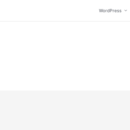
WordPress