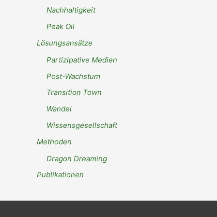
Nachhaltigkeit
Peak Oil
Lösungsansätze
Partizipative Medien
Post-Wachstum
Transition Town
Wandel
Wissensgesellschaft
Methoden
Dragon Dreaming
Publikationen