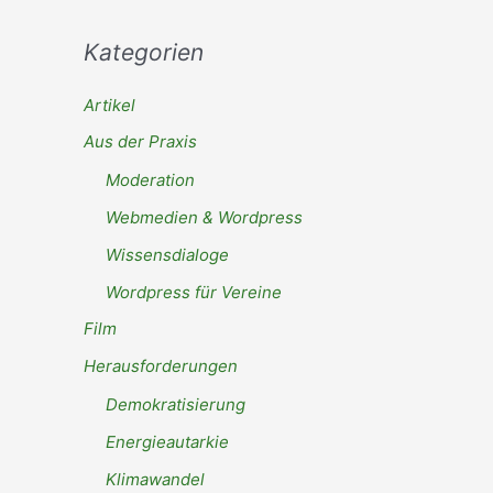
Kategorien
Artikel
Aus der Praxis
Moderation
Webmedien & Wordpress
Wissensdialoge
Wordpress für Vereine
Film
Herausforderungen
Demokratisierung
Energieautarkie
Klimawandel