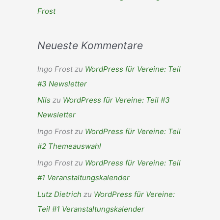
Frost
Neueste Kommentare
Ingo Frost
zu
WordPress für Vereine: Teil
#3 Newsletter
Nils
zu
WordPress für Vereine: Teil #3
Newsletter
Ingo Frost
zu
WordPress für Vereine: Teil
#2 Themeauswahl
Ingo Frost
zu
WordPress für Vereine: Teil
#1 Veranstaltungskalender
Lutz Dietrich
zu
WordPress für Vereine:
Teil #1 Veranstaltungskalender