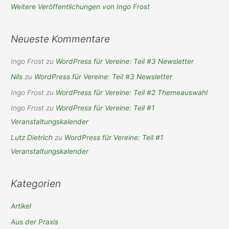
Weitere Veröffentlichungen von Ingo Frost
Neueste Kommentare
Ingo Frost
zu
WordPress für Vereine: Teil #3 Newsletter
Nils
zu
WordPress für Vereine: Teil #3 Newsletter
Ingo Frost
zu
WordPress für Vereine: Teil #2 Themeauswahl
Ingo Frost
zu
WordPress für Vereine: Teil #1
Veranstaltungskalender
Lutz Dietrich
zu
WordPress für Vereine: Teil #1
Veranstaltungskalender
Kategorien
Artikel
Aus der Praxis