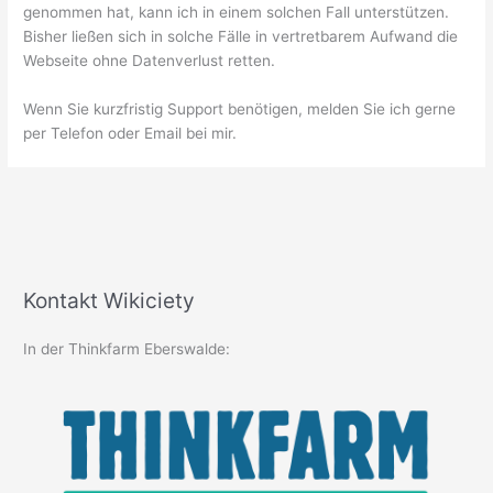
genommen hat, kann ich in einem solchen Fall unterstützen.
Bisher ließen sich in solche Fälle in vertretbarem Aufwand die
Webseite ohne Datenverlust retten.
Wenn Sie kurzfristig Support benötigen, melden Sie ich gerne
per Telefon oder Email bei mir.
Kontakt Wikiciety
In der Thinkfarm Eberswalde: