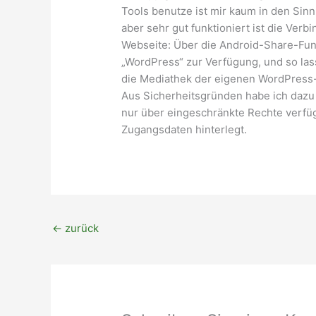
Tools benutze ist mir kaum in den Si
aber sehr gut funktioniert ist die Ve
Webseite: Über die Android-Share-Funk
„WordPress“ zur Verfügung, und so las
die Mediathek der eigenen WordPress-
Aus Sicherheitsgründen habe ich dazu
nur über eingeschränkte Rechte verfüg
Zugangsdaten hinterlegt.
←
zurück