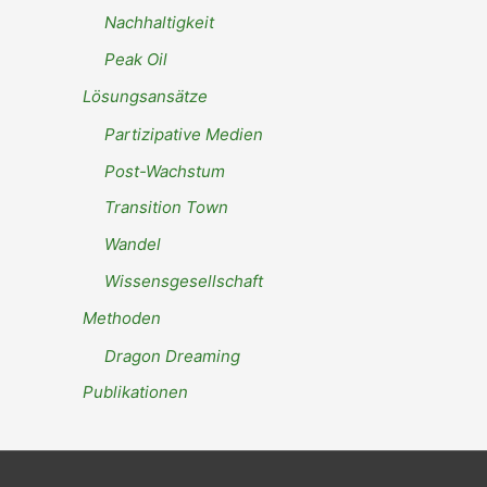
Nachhaltigkeit
Peak Oil
Lösungsansätze
Partizipative Medien
Post-Wachstum
Transition Town
Wandel
Wissensgesellschaft
Methoden
Dragon Dreaming
Publikationen