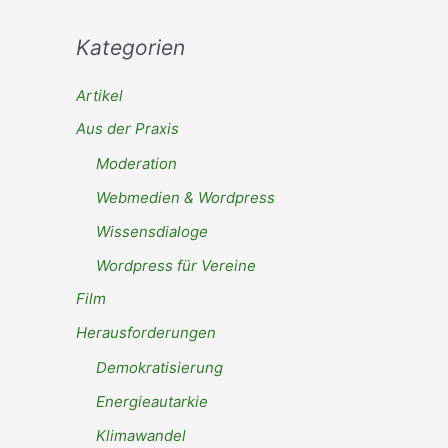
Kategorien
Artikel
Aus der Praxis
Moderation
Webmedien & Wordpress
Wissensdialoge
Wordpress für Vereine
Film
Herausforderungen
Demokratisierung
Energieautarkie
Klimawandel