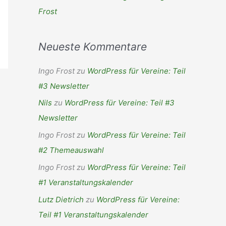
Frost
Neueste Kommentare
Ingo Frost
zu
WordPress für Vereine: Teil
#3 Newsletter
Nils
zu
WordPress für Vereine: Teil #3
Newsletter
Ingo Frost
zu
WordPress für Vereine: Teil
#2 Themeauswahl
Ingo Frost
zu
WordPress für Vereine: Teil
#1 Veranstaltungskalender
Lutz Dietrich
zu
WordPress für Vereine:
Teil #1 Veranstaltungskalender