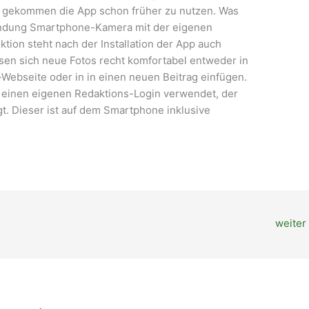
nn gekommen die App schon früher zu nutzen. Was
rbindung Smartphone-Kamera mit der eigenen
tion steht nach der Installation der App auch
sen sich neue Fotos recht komfortabel entweder in
Webseite oder in in einen neuen Beitrag einfügen.
 einen eigenen Redaktions-Login verwendet, der
t. Dieser ist auf dem Smartphone inklusive
weiter