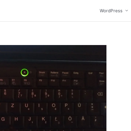
WordPress