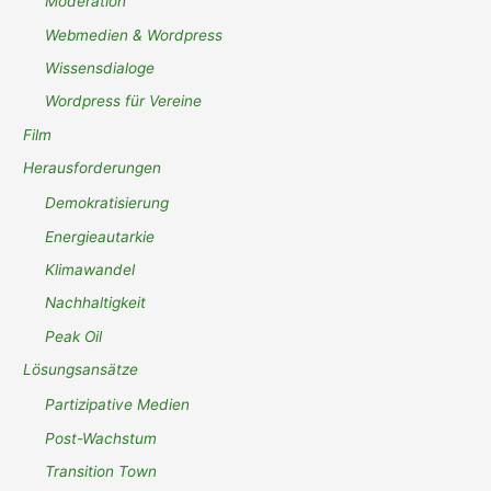
Moderation
Webmedien & Wordpress
Wissensdialoge
Wordpress für Vereine
Film
Herausforderungen
Demokratisierung
Energieautarkie
Klimawandel
Nachhaltigkeit
Peak Oil
Lösungsansätze
Partizipative Medien
Post-Wachstum
Transition Town