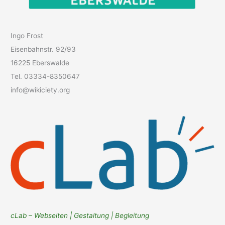
Ingo Frost
Eisenbahnstr. 92/93
16225 Eberswalde
Tel. 03334-8350647
info@wikiciety.org
cLab – Webseiten | Gestaltung | Begleitung