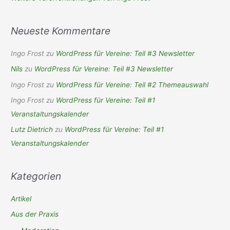
Neueste Kommentare
Ingo Frost
zu
WordPress für Vereine: Teil #3 Newsletter
Nils
zu
WordPress für Vereine: Teil #3 Newsletter
Ingo Frost
zu
WordPress für Vereine: Teil #2 Themeauswahl
Ingo Frost
zu
WordPress für Vereine: Teil #1
Veranstaltungskalender
Lutz Dietrich
zu
WordPress für Vereine: Teil #1
Veranstaltungskalender
Kategorien
Artikel
Aus der Praxis