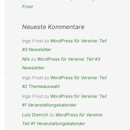
Frost
Neueste Kommentare
Ingo Frost
zu
WordPress für Vereine: Teil
#3 Newsletter
Nils
zu
WordPress für Vereine: Teil #3
Newsletter
Ingo Frost
zu
WordPress für Vereine: Teil
#2 Themeauswahl
Ingo Frost
zu
WordPress für Vereine: Teil
#1 Veranstaltungskalender
Lutz Dietrich
zu
WordPress für Vereine:
Teil #1 Veranstaltungskalender