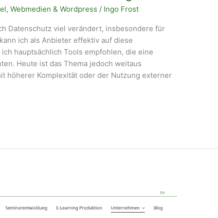
el
,
Webmedien & Wordpress
/
Ingo Frost
ich Datenschutz viel verändert, insbesondere für
ann ich als Anbieter effektiv auf diese
ich hauptsächlich Tools empfohlen, die eine
ten. Heute ist das Thema jedoch weitaus
t höherer Komplexität oder der Nutzung externer