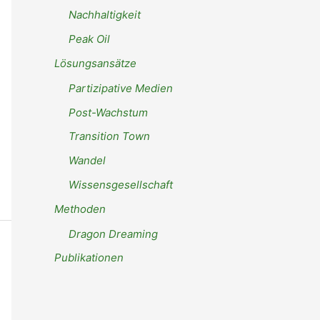
Nachhaltigkeit
Peak Oil
Lösungsansätze
Partizipative Medien
Post-Wachstum
Transition Town
Wandel
Wissensgesellschaft
Methoden
Dragon Dreaming
Publikationen