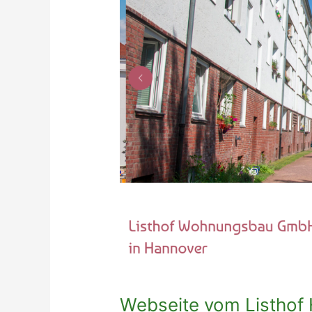
Webseite vom Listhof