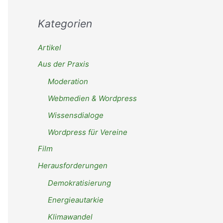
Kategorien
Artikel
Aus der Praxis
Moderation
Webmedien & Wordpress
Wissensdialoge
Wordpress für Vereine
Film
Herausforderungen
Demokratisierung
Energieautarkie
Klimawandel