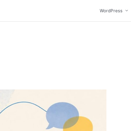
WordPress