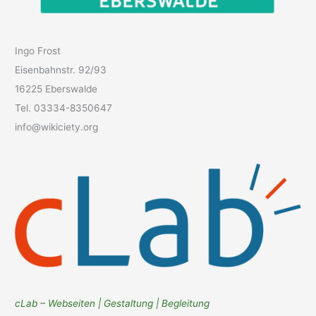
Ingo Frost
Eisenbahnstr. 92/93
16225 Eberswalde
Tel. 03334-8350647
info@wikiciety.org
cLab – Webseiten | Gestaltung | Begleitung