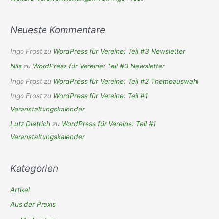
Neueste Kommentare
Ingo Frost
zu
WordPress für Vereine: Teil #3 Newsletter
Nils
zu
WordPress für Vereine: Teil #3 Newsletter
Ingo Frost
zu
WordPress für Vereine: Teil #2 Themeauswahl
Ingo Frost
zu
WordPress für Vereine: Teil #1
Veranstaltungskalender
Lutz Dietrich
zu
WordPress für Vereine: Teil #1
Veranstaltungskalender
Kategorien
Artikel
Aus der Praxis