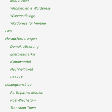
Moderation
Webmedien & Wordpress
Wissensdialoge
Wordpress für Vereine
Film
Herausforderungen
Demokratisierung
Energieautarkie
Klimawandel
Nachhaltigkeit
Peak Oil
Lösungsansätze
Partizipative Medien
Post-Wachstum
Transition Town