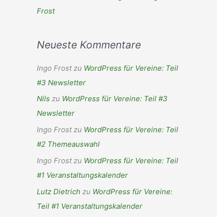
Frost
Neueste Kommentare
Ingo Frost
zu
WordPress für Vereine: Teil
#3 Newsletter
Nils
zu
WordPress für Vereine: Teil #3
Newsletter
Ingo Frost
zu
WordPress für Vereine: Teil
#2 Themeauswahl
Ingo Frost
zu
WordPress für Vereine: Teil
#1 Veranstaltungskalender
Lutz Dietrich
zu
WordPress für Vereine:
Teil #1 Veranstaltungskalender