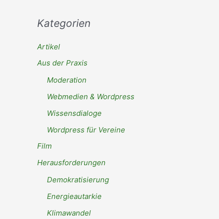
Kategorien
Artikel
Aus der Praxis
Moderation
Webmedien & Wordpress
Wissensdialoge
Wordpress für Vereine
Film
Herausforderungen
Demokratisierung
Energieautarkie
Klimawandel