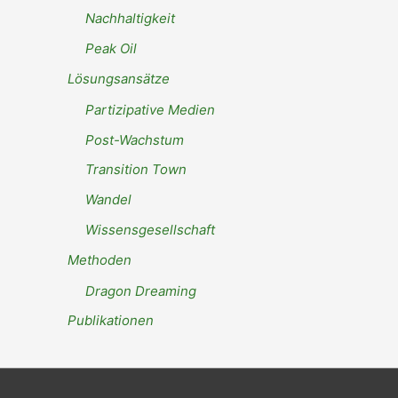
Nachhaltigkeit
Peak Oil
Lösungsansätze
Partizipative Medien
Post-Wachstum
Transition Town
Wandel
Wissensgesellschaft
Methoden
Dragon Dreaming
Publikationen