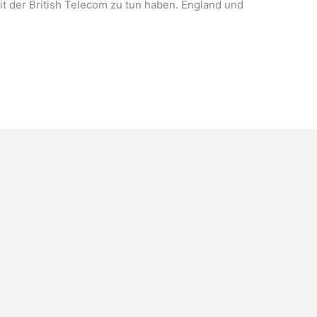
t der British Telecom zu tun haben. England und