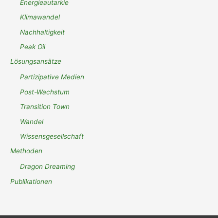
Energieautarkie
Klimawandel
Nachhaltigkeit
Peak Oil
Lösungsansätze
Partizipative Medien
Post-Wachstum
Transition Town
Wandel
Wissensgesellschaft
Methoden
Dragon Dreaming
Publikationen