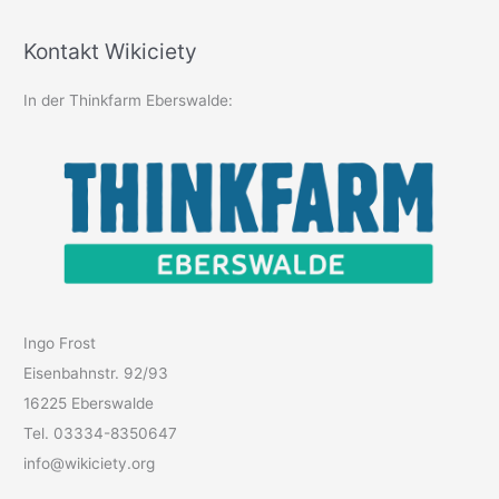
Kontakt Wikiciety
In der Thinkfarm Eberswalde:
Ingo Frost
Eisenbahnstr. 92/93
16225 Eberswalde
Tel. 03334-8350647
info@wikiciety.org