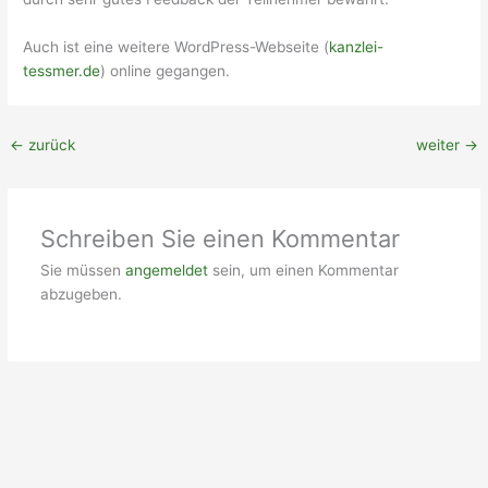
Auch ist eine weitere WordPress-Webseite (
kanzlei-
tessmer.de
) online gegangen.
←
zurück
weiter
→
Schreiben Sie einen Kommentar
Sie müssen
angemeldet
sein, um einen Kommentar
abzugeben.