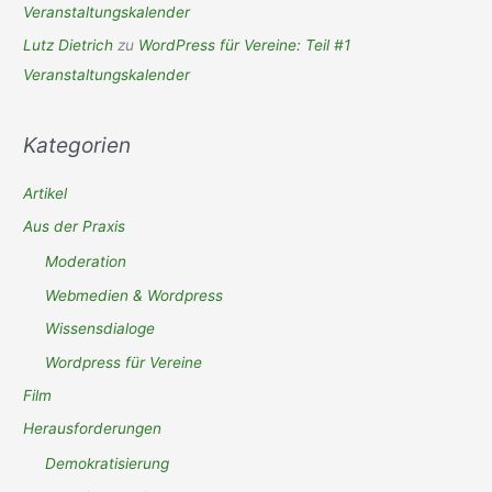
Veranstaltungskalender
Lutz Dietrich
zu
WordPress für Vereine: Teil #1
Veranstaltungskalender
Kategorien
Artikel
Aus der Praxis
Moderation
Webmedien & Wordpress
Wissensdialoge
Wordpress für Vereine
Film
Herausforderungen
Demokratisierung