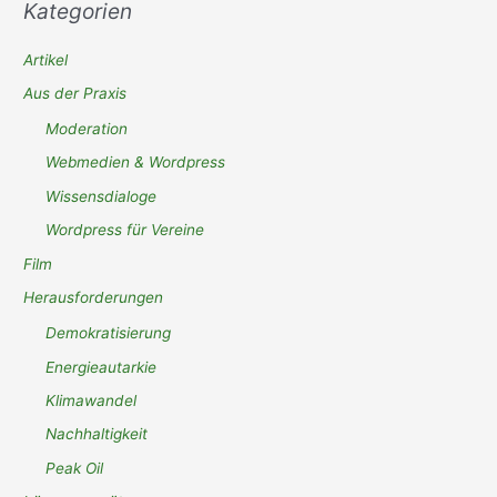
Kategorien
Artikel
Aus der Praxis
Moderation
Webmedien & Wordpress
Wissensdialoge
Wordpress für Vereine
Film
Herausforderungen
Demokratisierung
Energieautarkie
Klimawandel
Nachhaltigkeit
Peak Oil