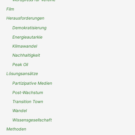
Film
Herausforderungen
Demokratisierung
Energieautarkie
Klimawandel
Nachhaltigkeit
Peak Oil
Lösungsansätze
Partizipative Medien
Post-Wachstum
Transition Town
Wandel
Wissensgesellschaft
Methoden