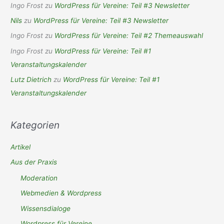
Ingo Frost
zu
WordPress für Vereine: Teil #3 Newsletter
Nils
zu
WordPress für Vereine: Teil #3 Newsletter
Ingo Frost
zu
WordPress für Vereine: Teil #2 Themeauswahl
Ingo Frost
zu
WordPress für Vereine: Teil #1
Veranstaltungskalender
Lutz Dietrich
zu
WordPress für Vereine: Teil #1
Veranstaltungskalender
Kategorien
Artikel
Aus der Praxis
Moderation
Webmedien & Wordpress
Wissensdialoge
Wordpress für Vereine