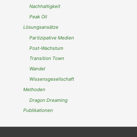
Nachhaltigkeit
Peak Oil
Lösungsansätze
Partizipative Medien
Post-Wachstum
Transition Town
Wandel
Wissensgesellschaft
Methoden
Dragon Dreaming
Publikationen