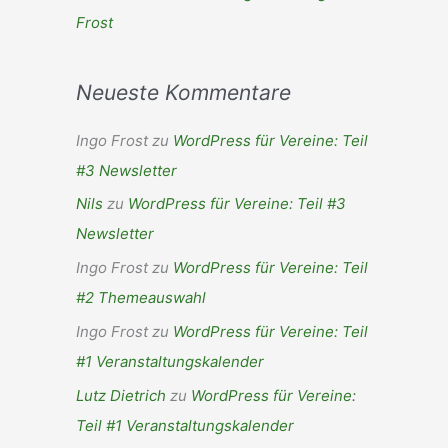
Frost
Neueste Kommentare
Ingo Frost
zu
WordPress für Vereine: Teil
#3 Newsletter
Nils
zu
WordPress für Vereine: Teil #3
Newsletter
Ingo Frost
zu
WordPress für Vereine: Teil
#2 Themeauswahl
Ingo Frost
zu
WordPress für Vereine: Teil
#1 Veranstaltungskalender
Lutz Dietrich
zu
WordPress für Vereine:
Teil #1 Veranstaltungskalender