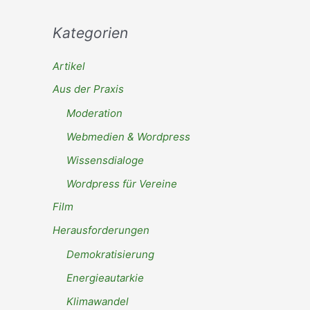
Kategorien
Artikel
Aus der Praxis
Moderation
Webmedien & Wordpress
Wissensdialoge
Wordpress für Vereine
Film
Herausforderungen
Demokratisierung
Energieautarkie
Klimawandel