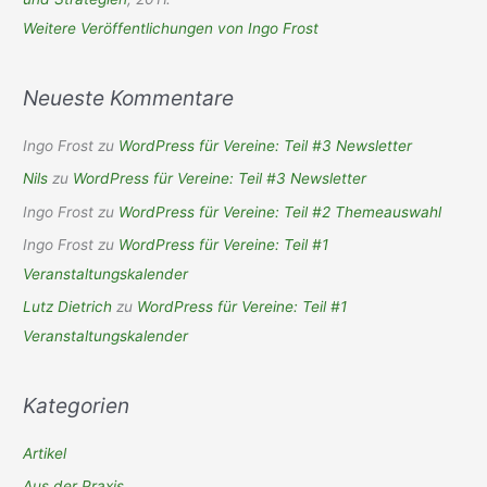
Weitere Veröffentlichungen von Ingo Frost
Neueste Kommentare
Ingo Frost
zu
WordPress für Vereine: Teil #3 Newsletter
Nils
zu
WordPress für Vereine: Teil #3 Newsletter
Ingo Frost
zu
WordPress für Vereine: Teil #2 Themeauswahl
Ingo Frost
zu
WordPress für Vereine: Teil #1
Veranstaltungskalender
Lutz Dietrich
zu
WordPress für Vereine: Teil #1
Veranstaltungskalender
Kategorien
Artikel
Aus der Praxis