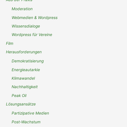
Moderation
Webmedien & Wordpress
Wissensdialoge
Wordpress für Vereine
Film
Herausforderungen
Demokratisierung
Energieautarkie
Klimawandel
Nachhaltigkeit
Peak Oil
Lösungsansätze
Partizipative Medien
Post-Wachstum