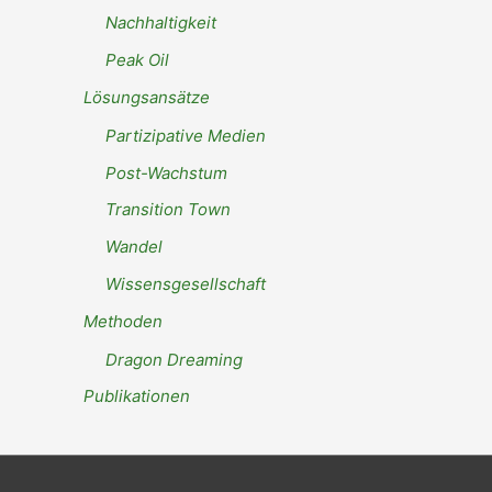
Nachhaltigkeit
Peak Oil
Lösungsansätze
Partizipative Medien
Post-Wachstum
Transition Town
Wandel
Wissensgesellschaft
Methoden
Dragon Dreaming
Publikationen