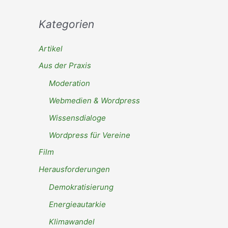
Kategorien
Artikel
Aus der Praxis
Moderation
Webmedien & Wordpress
Wissensdialoge
Wordpress für Vereine
Film
Herausforderungen
Demokratisierung
Energieautarkie
Klimawandel