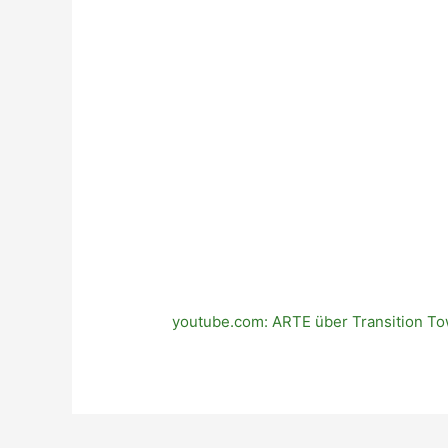
youtube.com: ARTE über Transition T