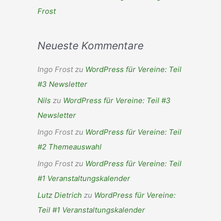
Frost
Neueste Kommentare
Ingo Frost
zu
WordPress für Vereine: Teil
#3 Newsletter
Nils
zu
WordPress für Vereine: Teil #3
Newsletter
Ingo Frost
zu
WordPress für Vereine: Teil
#2 Themeauswahl
Ingo Frost
zu
WordPress für Vereine: Teil
#1 Veranstaltungskalender
Lutz Dietrich
zu
WordPress für Vereine:
Teil #1 Veranstaltungskalender