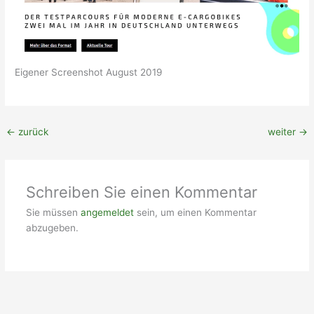
Eigener Screenshot August 2019
←
zurück
weiter
→
Schreiben Sie einen Kommentar
Sie müssen
angemeldet
sein, um einen Kommentar
abzugeben.