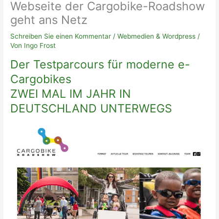
Webseite der Cargobike-Roadshow
geht ans Netz
Schreiben Sie einen Kommentar
/
Webmedien & Wordpress
/
Von
Ingo Frost
Der Testparcours für moderne e-
Cargobikes
ZWEI MAL IM JAHR IN
DEUTSCHLAND UNTERWEGS