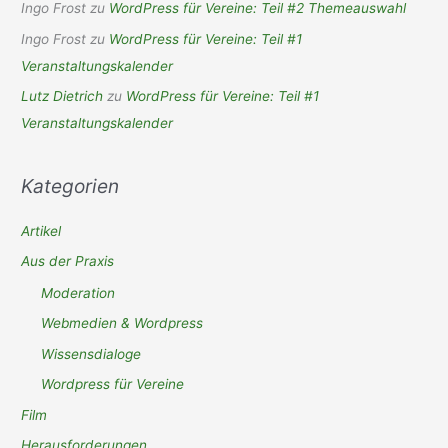
Ingo Frost
zu
WordPress für Vereine: Teil #2 Themeauswahl
Ingo Frost
zu
WordPress für Vereine: Teil #1
Veranstaltungskalender
Lutz Dietrich
zu
WordPress für Vereine: Teil #1
Veranstaltungskalender
Kategorien
Artikel
Aus der Praxis
Moderation
Webmedien & Wordpress
Wissensdialoge
Wordpress für Vereine
Film
Herausforderungen