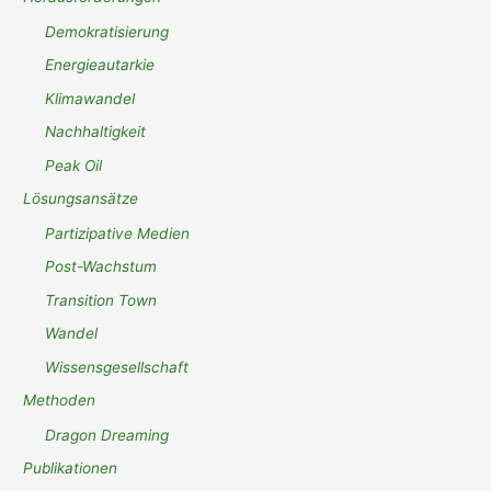
Demokratisierung
Energieautarkie
Klimawandel
Nachhaltigkeit
Peak Oil
Lösungsansätze
Partizipative Medien
Post-Wachstum
Transition Town
Wandel
Wissensgesellschaft
Methoden
Dragon Dreaming
Publikationen